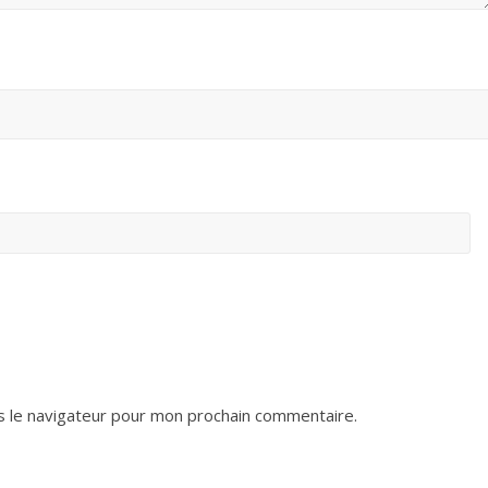
s le navigateur pour mon prochain commentaire.