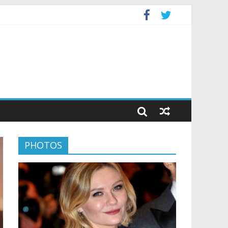
PHOTOS