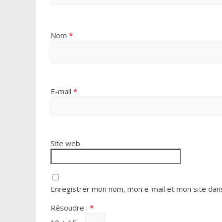
Nom
*
E-mail
*
Site web
Enregistrer mon nom, mon e-mail et mon site dan
Résoudre :
*