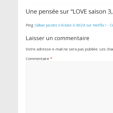
Une pensée sur “
LOVE saison 3,
Ping :
Gillian Jacobs s'éclate à IBIZA sur Netflix ! - 
Laisser un commentaire
Votre adresse e-mail ne sera pas publiée.
Les cha
Commentaire
*