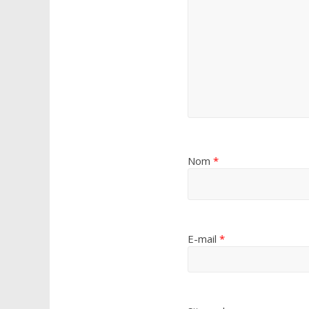
Nom
*
E-mail
*