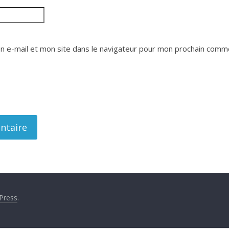
 e-mail et mon site dans le navigateur pour mon prochain comme
Press
.