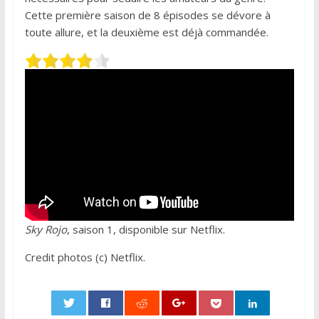
Cette première saison de 8 épisodes se dévore à
toute allure, et la deuxième est déjà commandée.
Sky Rojo
, saison 1, disponible sur Netflix.
Credit photos (c) Netflix.