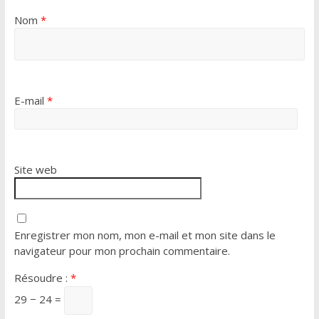
Nom
*
E-mail
*
Site web
Enregistrer mon nom, mon e-mail et mon site dans le
navigateur pour mon prochain commentaire.
Résoudre :
*
29 − 24 =