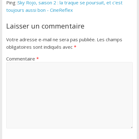
Ping :
Sky Rojo, saison 2 : la traque se poursuit, et c'est
toujours aussi bon - CineReflex
Laisser un commentaire
Votre adresse e-mail ne sera pas publiée.
Les champs
obligatoires sont indiqués avec
*
Commentaire
*