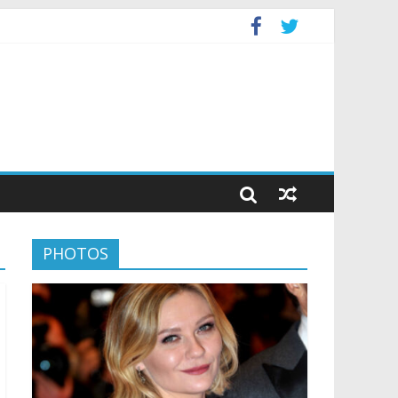
PHOTOS