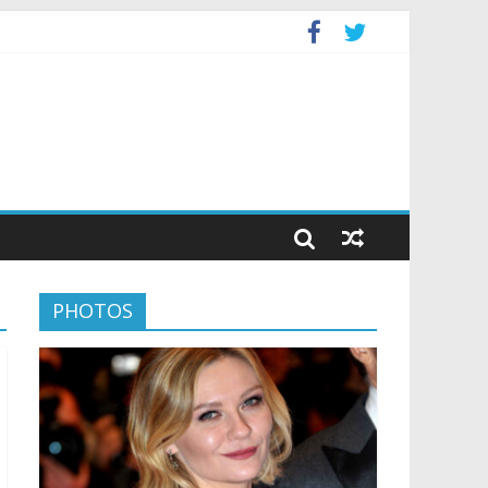
PHOTOS