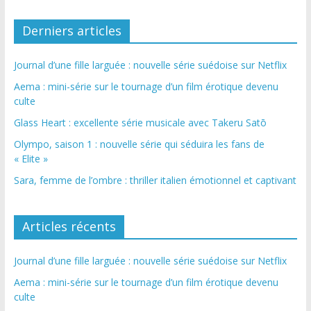
Derniers articles
Journal d’une fille larguée : nouvelle série suédoise sur Netflix
Aema : mini-série sur le tournage d’un film érotique devenu
culte
Glass Heart : excellente série musicale avec Takeru Satō
Olympo, saison 1 : nouvelle série qui séduira les fans de
« Elite »
Sara, femme de l’ombre : thriller italien émotionnel et captivant
Articles récents
Journal d’une fille larguée : nouvelle série suédoise sur Netflix
Aema : mini-série sur le tournage d’un film érotique devenu
culte