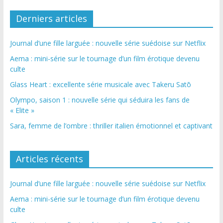
Derniers articles
Journal d’une fille larguée : nouvelle série suédoise sur Netflix
Aema : mini-série sur le tournage d’un film érotique devenu
culte
Glass Heart : excellente série musicale avec Takeru Satō
Olympo, saison 1 : nouvelle série qui séduira les fans de
« Elite »
Sara, femme de l’ombre : thriller italien émotionnel et captivant
Articles récents
Journal d’une fille larguée : nouvelle série suédoise sur Netflix
Aema : mini-série sur le tournage d’un film érotique devenu
culte