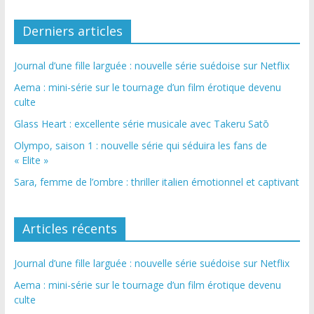
Derniers articles
Journal d’une fille larguée : nouvelle série suédoise sur Netflix
Aema : mini-série sur le tournage d’un film érotique devenu
culte
Glass Heart : excellente série musicale avec Takeru Satō
Olympo, saison 1 : nouvelle série qui séduira les fans de
« Elite »
Sara, femme de l’ombre : thriller italien émotionnel et captivant
Articles récents
Journal d’une fille larguée : nouvelle série suédoise sur Netflix
Aema : mini-série sur le tournage d’un film érotique devenu
culte