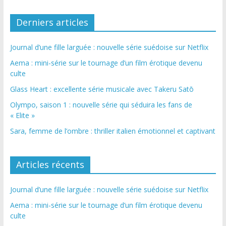
Derniers articles
Journal d’une fille larguée : nouvelle série suédoise sur Netflix
Aema : mini-série sur le tournage d’un film érotique devenu
culte
Glass Heart : excellente série musicale avec Takeru Satō
Olympo, saison 1 : nouvelle série qui séduira les fans de
« Elite »
Sara, femme de l’ombre : thriller italien émotionnel et captivant
Articles récents
Journal d’une fille larguée : nouvelle série suédoise sur Netflix
Aema : mini-série sur le tournage d’un film érotique devenu
culte