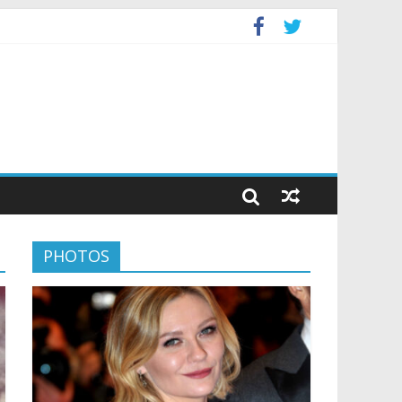
PHOTOS