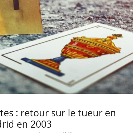
tes : retour sur le tueur en
drid en 2003