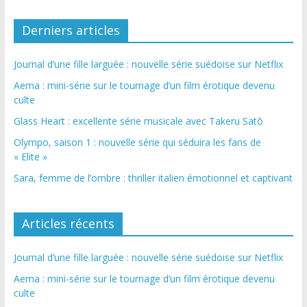
Derniers articles
Journal d’une fille larguée : nouvelle série suédoise sur Netflix
Aema : mini-série sur le tournage d’un film érotique devenu
culte
Glass Heart : excellente série musicale avec Takeru Satō
Olympo, saison 1 : nouvelle série qui séduira les fans de
« Elite »
Sara, femme de l’ombre : thriller italien émotionnel et captivant
Articles récents
Journal d’une fille larguée : nouvelle série suédoise sur Netflix
Aema : mini-série sur le tournage d’un film érotique devenu
culte