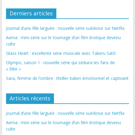
Derniers articles
Journal d’une fille larguée : nouvelle série suédoise sur Netflix
Aema : mini-série sur le tournage d’un film érotique devenu
culte
Glass Heart : excellente série musicale avec Takeru Satō
Olympo, saison 1 : nouvelle série qui séduira les fans de
« Elite »
Sara, femme de l’ombre : thriller italien émotionnel et captivant
Articles récents
Journal d’une fille larguée : nouvelle série suédoise sur Netflix
Aema : mini-série sur le tournage d’un film érotique devenu
culte