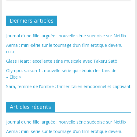
Derniers articles
Journal d’une fille larguée : nouvelle série suédoise sur Netflix
Aema : mini-série sur le tournage d’un film érotique devenu
culte
Glass Heart : excellente série musicale avec Takeru Satō
Olympo, saison 1 : nouvelle série qui séduira les fans de
« Elite »
Sara, femme de l’ombre : thriller italien émotionnel et captivant
Articles récents
Journal d’une fille larguée : nouvelle série suédoise sur Netflix
Aema : mini-série sur le tournage d’un film érotique devenu