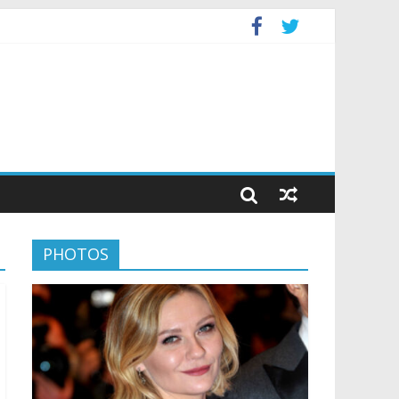
PHOTOS