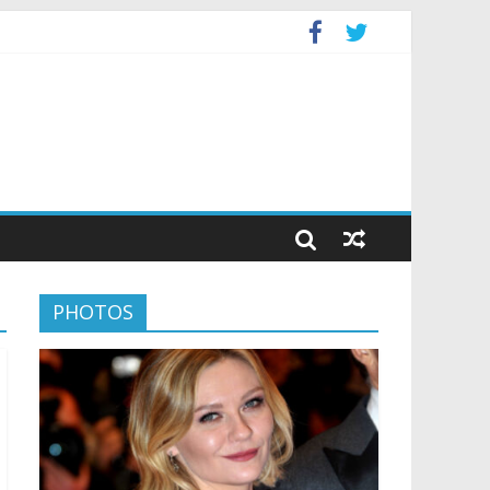
PHOTOS