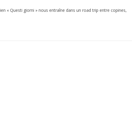
lien « Questi giorni » nous entraîne dans un road trip entre copines,