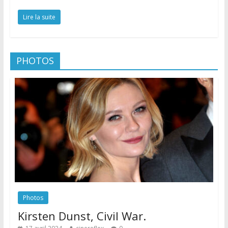
Lire la suite
PHOTOS
Photos
Kirsten Dunst, Civil War.