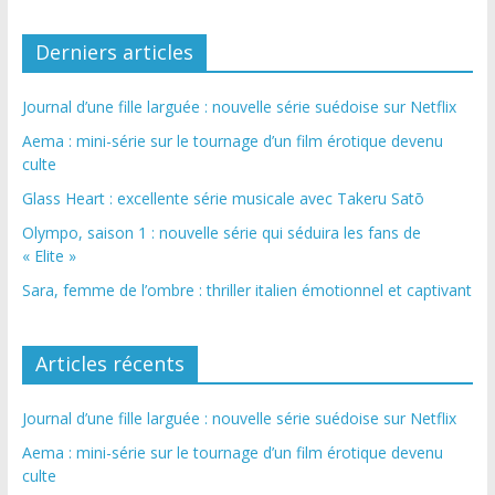
Derniers articles
Journal d’une fille larguée : nouvelle série suédoise sur Netflix
Aema : mini-série sur le tournage d’un film érotique devenu
culte
Glass Heart : excellente série musicale avec Takeru Satō
Olympo, saison 1 : nouvelle série qui séduira les fans de
« Elite »
Sara, femme de l’ombre : thriller italien émotionnel et captivant
Articles récents
Journal d’une fille larguée : nouvelle série suédoise sur Netflix
Aema : mini-série sur le tournage d’un film érotique devenu
culte