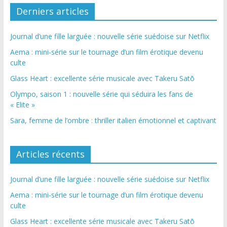
Derniers articles
Journal d’une fille larguée : nouvelle série suédoise sur Netflix
Aema : mini-série sur le tournage d’un film érotique devenu
culte
Glass Heart : excellente série musicale avec Takeru Satō
Olympo, saison 1 : nouvelle série qui séduira les fans de
« Elite »
Sara, femme de l’ombre : thriller italien émotionnel et captivant
Articles récents
Journal d’une fille larguée : nouvelle série suédoise sur Netflix
Aema : mini-série sur le tournage d’un film érotique devenu
culte
Glass Heart : excellente série musicale avec Takeru Satō