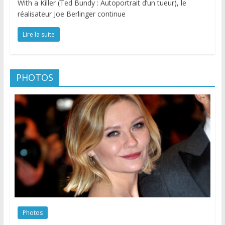
With a Killer (Ted Bundy : Autoportrait d’un tueur), le
réalisateur Joe Berlinger continue
Lire la suite
PHOTOS
Photos