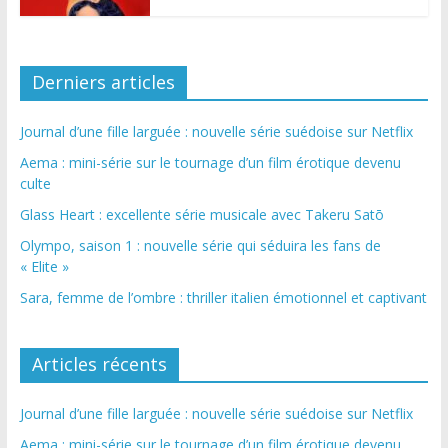
Derniers articles
Journal d’une fille larguée : nouvelle série suédoise sur Netflix
Aema : mini-série sur le tournage d’un film érotique devenu
culte
Glass Heart : excellente série musicale avec Takeru Satō
Olympo, saison 1 : nouvelle série qui séduira les fans de
« Elite »
Sara, femme de l’ombre : thriller italien émotionnel et captivant
Articles récents
Journal d’une fille larguée : nouvelle série suédoise sur Netflix
Aema : mini-série sur le tournage d’un film érotique devenu