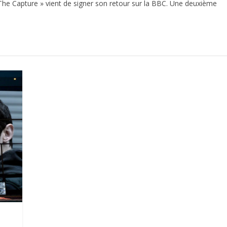
The Capture » vient de signer son retour sur la BBC. Une deuxième