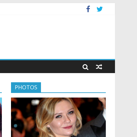
PHOTOS