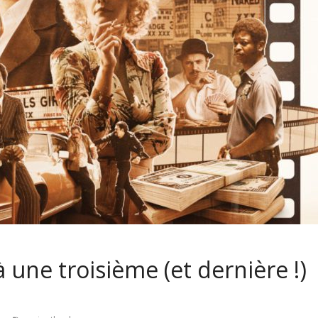
 une troisième (et dernière !)