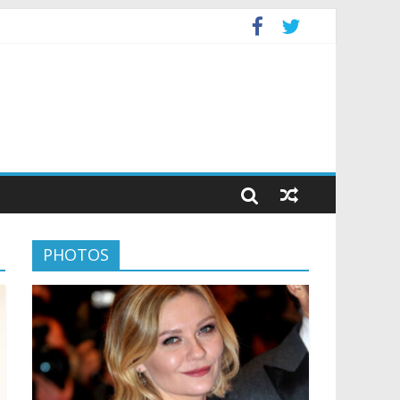
PHOTOS