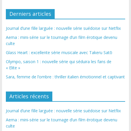
Derniers articles
Journal d’une fille larguée : nouvelle série suédoise sur Netflix
Aema : mini-série sur le tournage d’un film érotique devenu
culte
Glass Heart : excellente série musicale avec Takeru Satō
Olympo, saison 1 : nouvelle série qui séduira les fans de
« Elite »
Sara, femme de l’ombre : thriller italien émotionnel et captivant
Articles récents
Journal d’une fille larguée : nouvelle série suédoise sur Netflix
Aema : mini-série sur le tournage d’un film érotique devenu
culte