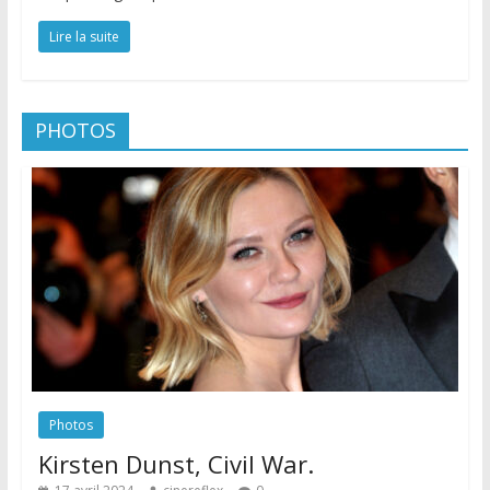
Lire la suite
PHOTOS
Photos
Kirsten Dunst, Civil War.