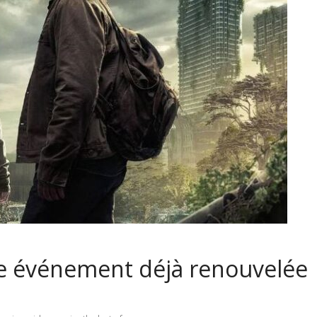
rie événement déjà renouvelée