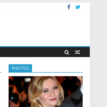
PHOTOS