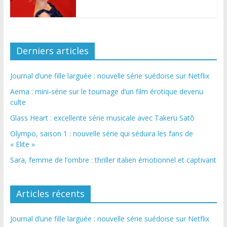
Derniers articles
Journal d’une fille larguée : nouvelle série suédoise sur Netflix
Aema : mini-série sur le tournage d’un film érotique devenu
culte
Glass Heart : excellente série musicale avec Takeru Satō
Olympo, saison 1 : nouvelle série qui séduira les fans de
« Elite »
Sara, femme de l’ombre : thriller italien émotionnel et captivant
Articles récents
Journal d’une fille larguée : nouvelle série suédoise sur Netflix