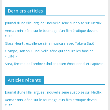
Derniers articles
Journal d’une fille larguée : nouvelle série suédoise sur Netflix
Aema : mini-série sur le tournage d’un film érotique devenu
culte
Glass Heart : excellente série musicale avec Takeru Satō
Olympo, saison 1 : nouvelle série qui séduira les fans de
« Elite »
Sara, femme de l’ombre : thriller italien émotionnel et captivant
Articles récents
Journal d’une fille larguée : nouvelle série suédoise sur Netflix
Aema : mini-série sur le tournage d’un film érotique devenu
culte