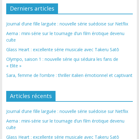
Derniers articles
Journal d’une fille larguée : nouvelle série suédoise sur Netflix
Aema : mini-série sur le tournage d’un film érotique devenu
culte
Glass Heart : excellente série musicale avec Takeru Satō
Olympo, saison 1 : nouvelle série qui séduira les fans de
« Elite »
Sara, femme de l’ombre : thriller italien émotionnel et captivant
Articles récents
Journal d’une fille larguée : nouvelle série suédoise sur Netflix
Aema : mini-série sur le tournage d’un film érotique devenu
culte
Glass Heart : excellente série musicale avec Takeru Satō