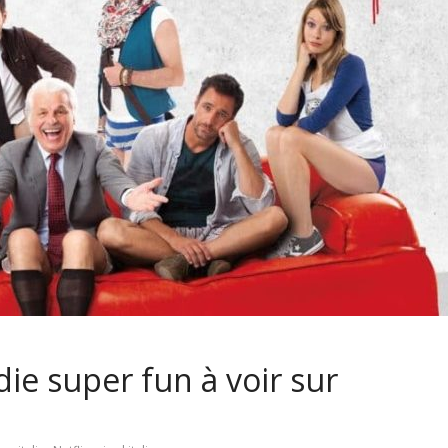
édie super fun à voir sur