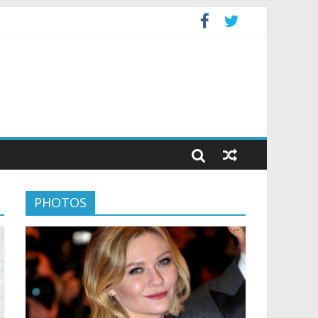
PHOTOS