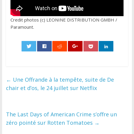
Credit photos (c) LEONINE DISTRIBUTION GMBH /
Paramount.
0
←
Une Offrande à la tempête, suite de De
chair et d’os, le 24 juillet sur Netflix
The Last Days of American Crime s’offre un
zéro pointé sur Rotten Tomatoes
→