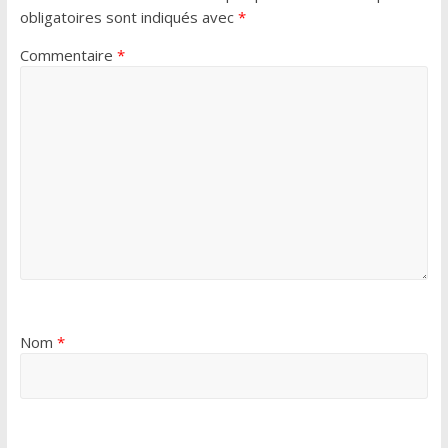
obligatoires sont indiqués avec
*
Commentaire
*
Nom
*