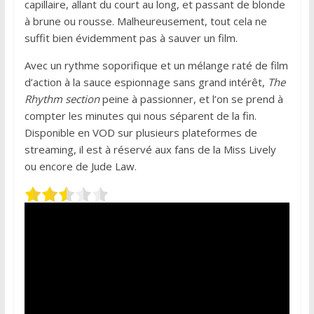
capillaire, allant du court au long, et passant de blonde
à brune ou rousse. Malheureusement, tout cela ne
suffit bien évidemment pas à sauver un film.
Avec un rythme soporifique et un mélange raté de film
d’action à la sauce espionnage sans grand intérêt,
The
Rhythm section
peine à passionner, et l’on se prend à
compter les minutes qui nous séparent de la fin.
Disponible en VOD sur plusieurs plateformes de
streaming, il est à réservé aux fans de la Miss Lively
ou encore de Jude Law.