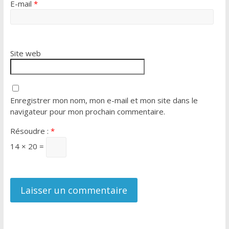
E-mail
*
Site web
Enregistrer mon nom, mon e-mail et mon site dans le
navigateur pour mon prochain commentaire.
Résoudre :
*
14 × 20 =