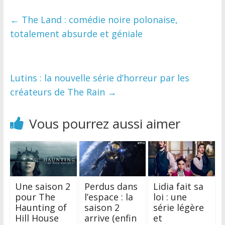
←
The Land : comédie noire polonaise,
totalement absurde et géniale
Lutins : la nouvelle série d’horreur par les
créateurs de The Rain
→
Vous pourrez aussi aimer
Une saison 2
Perdus dans
Lidia fait sa
pour The
l’espace : la
loi : une
Haunting of
saison 2
série légère
Hill House
arrive (enfin
et