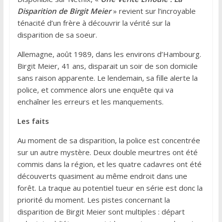
Disparition de Birgit Meier
» revient sur l’incroyable
ténacité d’un frère à découvrir la vérité sur la
disparition de sa soeur.
Allemagne, août 1989, dans les environs d’Hambourg.
Birgit Meier, 41 ans, disparait un soir de son domicile
sans raison apparente. Le lendemain, sa fille alerte la
police, et commence alors une enquête qui va
enchaîner les erreurs et les manquements.
Les faits
Au moment de sa disparition, la police est concentrée
sur un autre mystère. Deux double meurtres ont été
commis dans la région, et les quatre cadavres ont été
découverts quasiment au même endroit dans une
forêt. La traque au potentiel tueur en série est donc la
priorité du moment. Les pistes concernant la
disparition de Birgit Meier sont multiples : départ