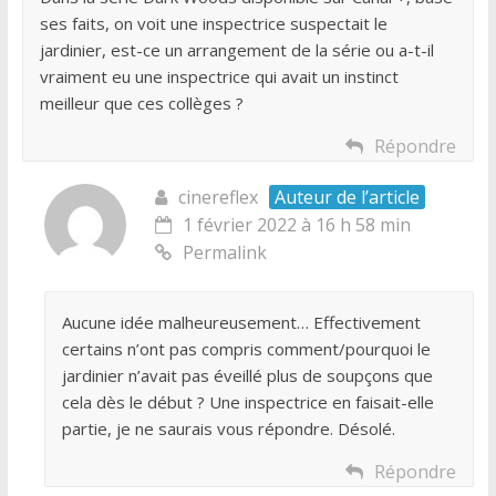
ses faits, on voit une inspectrice suspectait le
jardinier, est-ce un arrangement de la série ou a-t-il
vraiment eu une inspectrice qui avait un instinct
meilleur que ces collèges ?
Répondre
cinereflex
Auteur de l’article
1 février 2022 à 16 h 58 min
Permalink
Aucune idée malheureusement… Effectivement
certains n’ont pas compris comment/pourquoi le
jardinier n’avait pas éveillé plus de soupçons que
cela dès le début ? Une inspectrice en faisait-elle
partie, je ne saurais vous répondre. Désolé.
Répondre