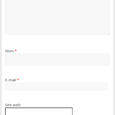
Nom
*
E-mail
*
Site web