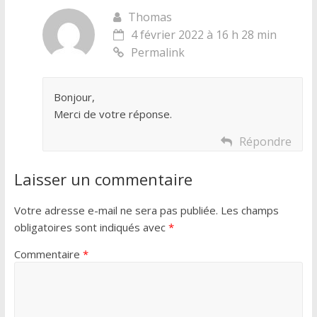
Thomas
4 février 2022 à 16 h 28 min
Permalink
Bonjour,
Merci de votre réponse.
Répondre
Laisser un commentaire
Votre adresse e-mail ne sera pas publiée.
Les champs
obligatoires sont indiqués avec
*
Commentaire
*