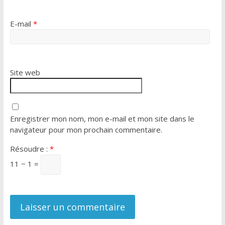
E-mail
*
Site web
Enregistrer mon nom, mon e-mail et mon site dans le
navigateur pour mon prochain commentaire.
Résoudre :
*
11 − 1 =