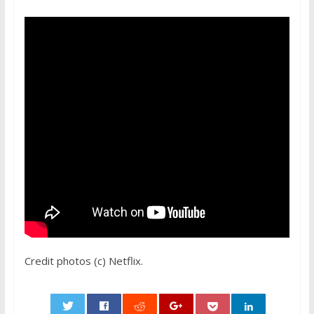
Credit photos (c) Netflix.