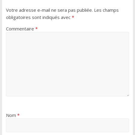
Votre adresse e-mail ne sera pas publiée.
Les champs
obligatoires sont indiqués avec
*
Commentaire
*
Nom
*