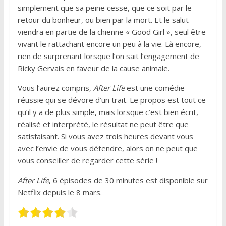
simplement que sa peine cesse, que ce soit par le
retour du bonheur, ou bien par la mort. Et le salut
viendra en partie de la chienne « Good Girl », seul être
vivant le rattachant encore un peu à la vie. Là encore,
rien de surprenant lorsque l’on sait l’engagement de
Ricky Gervais en faveur de la cause animale.
Vous l’aurez compris,
After Life
est une comédie
réussie qui se dévore d’un trait. Le propos est tout ce
qu’il y a de plus simple, mais lorsque c’est bien écrit,
réalisé et interprété, le résultat ne peut être que
satisfaisant. Si vous avez trois heures devant vous
avec l’envie de vous détendre, alors on ne peut que
vous conseiller de regarder cette série !
After Life
, 6 épisodes de 30 minutes est disponible sur
Netflix depuis le 8 mars.