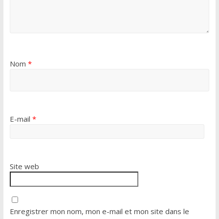
Nom
*
E-mail
*
Site web
Enregistrer mon nom, mon e-mail et mon site dans le