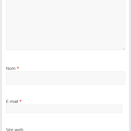
Nom
*
E-mail
*
Site web