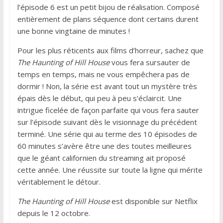
l’épisode 6 est un petit bijou de réalisation. Composé
entièrement de plans séquence dont certains durent
une bonne vingtaine de minutes !
Pour les plus réticents aux films d’horreur, sachez que
The Haunting of Hill House
vous fera sursauter de
temps en temps, mais ne vous empêchera pas de
dormir ! Non, la série est avant tout un mystère très
épais dès le début, qui peu à peu s’éclaircit. Une
intrigue ficelée de façon parfaite qui vous fera sauter
sur l’épisode suivant dès le visionnage du précédent
terminé. Une série qui au terme des 10 épisodes de
60 minutes s’avère être une des toutes meilleures
que le géant californien du streaming ait proposé
cette année. Une réussite sur toute la ligne qui mérite
véritablement le détour.
The Haunting of Hill House
est disponible sur Netflix
depuis le 12 octobre.