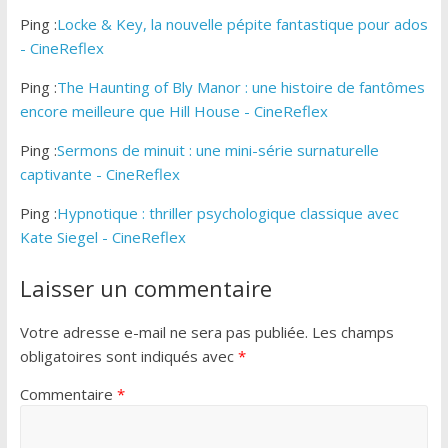
Ping :
Locke & Key, la nouvelle pépite fantastique pour ados
- CineReflex
Ping :
The Haunting of Bly Manor : une histoire de fantômes
encore meilleure que Hill House - CineReflex
Ping :
Sermons de minuit : une mini-série surnaturelle
captivante - CineReflex
Ping :
Hypnotique : thriller psychologique classique avec
Kate Siegel - CineReflex
Laisser un commentaire
Votre adresse e-mail ne sera pas publiée.
Les champs
obligatoires sont indiqués avec
*
Commentaire
*