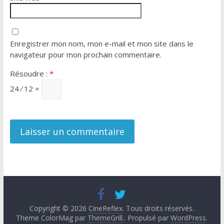
Enregistrer mon nom, mon e-mail et mon site dans le
navigateur pour mon prochain commentaire.
Résoudre :
*
24 ⁄ 12 =
Copyright © 2026
CineReflex
. Tous droits réservés.
Theme ColorMag par
ThemeGrill.
. Propulsé par
WordPress
.