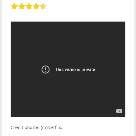
Credit photos (c) Netflix.