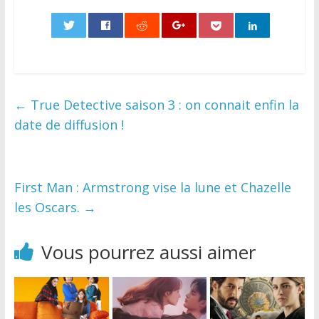
0
←
True Detective saison 3 : on connait enfin la
date de diffusion !
First Man : Armstrong vise la lune et Chazelle
les Oscars.
→
Vous pourrez aussi aimer