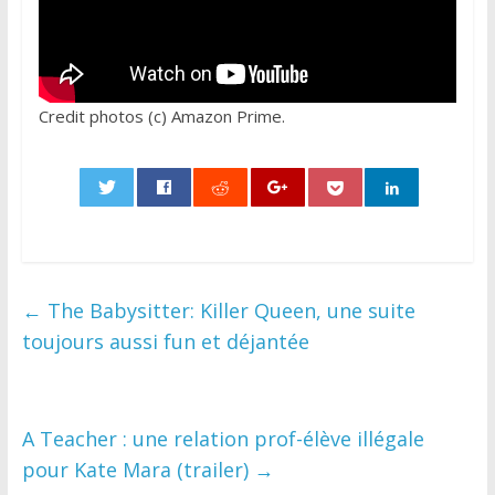
Credit photos (c) Amazon Prime.
0
←
The Babysitter: Killer Queen, une suite
toujours aussi fun et déjantée
A Teacher : une relation prof-élève illégale
pour Kate Mara (trailer)
→