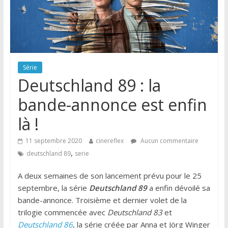
Série
Deutschland 89 : la
bande-annonce est enfin
là !
11 septembre 2020
cinereflex
Aucun commentaire
,
deutschland 89
serie
A deux semaines de son lancement prévu pour le 25
septembre, la série
Deutschland 89
a enfin dévoilé sa
bande-annonce. Troisième et dernier volet de la
trilogie commencée avec
Deutschland 83
et
Deutschland 86
, la série créée par Anna et Jörg Winger