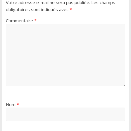
Votre adresse e-mail ne sera pas publiée.
Les champs
obligatoires sont indiqués avec
*
Commentaire
*
Nom
*