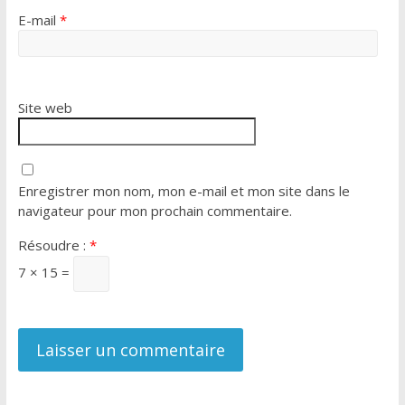
E-mail
*
Site web
Enregistrer mon nom, mon e-mail et mon site dans le
navigateur pour mon prochain commentaire.
Résoudre :
*
7 × 15 =