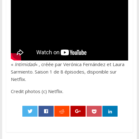
«
Intimidad
« , créée par Verónica Fernández et Laura
Sarmiento. Saison 1 de 8 épisodes, disponible sur
Netflix.
Credit photos (c) Netflix.
0