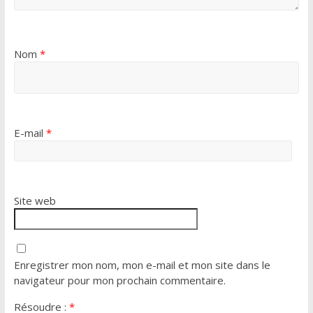
Nom
*
E-mail
*
Site web
Enregistrer mon nom, mon e-mail et mon site dans le
navigateur pour mon prochain commentaire.
Résoudre :
*