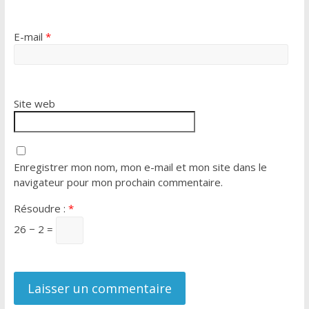
E-mail
*
Site web
Enregistrer mon nom, mon e-mail et mon site dans le
navigateur pour mon prochain commentaire.
Résoudre :
*
26 − 2 =