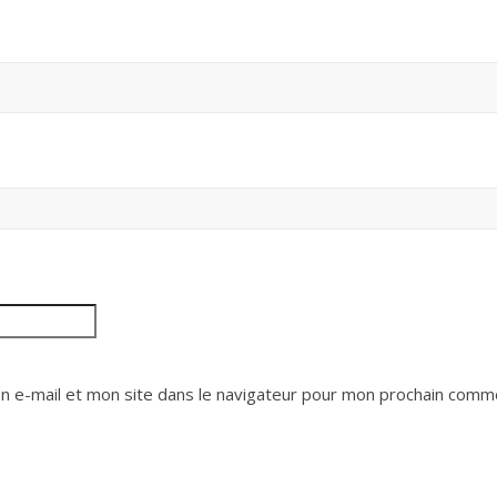
 e-mail et mon site dans le navigateur pour mon prochain comme