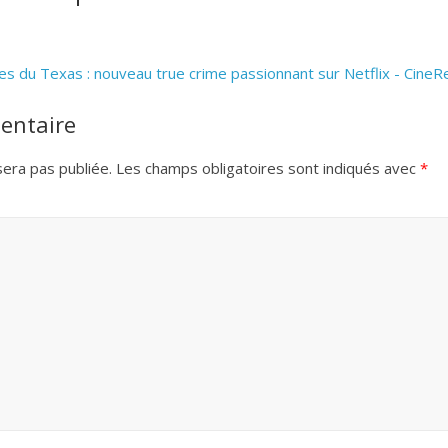
 du Texas : nouveau true crime passionnant sur Netflix - CineR
entaire
era pas publiée.
Les champs obligatoires sont indiqués avec
*