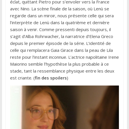
éclat, quittant Pietro pour s’envoler vers la France
avec Nino. La scène finale de la saison, où Lenù se
regarde dans un miroir, nous présente celle qui sera
l’interprète de Lenù dans la quatrième et dernière
saison à venir. Comme pressenti depuis toujours, il
s’agit d’Alba Rohrwacher, la narratrice d’Elena Greco
depuis le premier épisode de la série. L’identité de
celle qui remplacera Gaia Girace dans la peau de Lila
reste pour l’instant inconnue. L’actrice napolitaine Irene
Maiorino semble l’hypothèse la plus probable à ce
stade, tant la ressemblance physique entre les deux
est criante. (
fin des spoilers
)