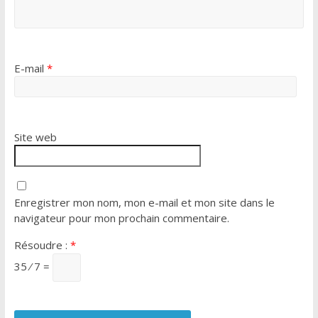
E-mail
*
Site web
Enregistrer mon nom, mon e-mail et mon site dans le
navigateur pour mon prochain commentaire.
Résoudre :
*
35 ⁄ 7 =