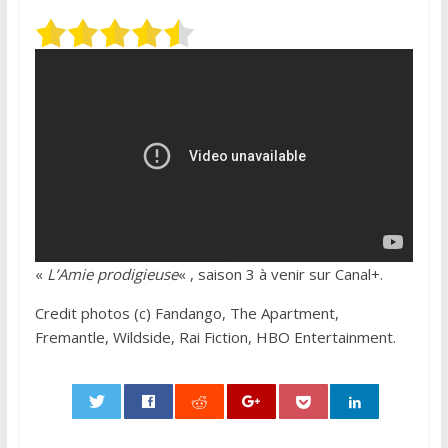
«
L’Amie prodigieuse
« , saison 3 à venir sur Canal+.
Credit photos (c) Fandango, The Apartment,
Fremantle, Wildside, Rai Fiction, HBO Entertainment.
0