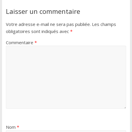
Laisser un commentaire
Votre adresse e-mail ne sera pas publiée.
Les champs
obligatoires sont indiqués avec
*
Commentaire
*
Nom
*