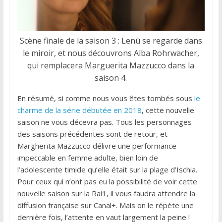
Scène finale de la saison 3 : Lenù se regarde dans
le miroir, et nous découvrons Alba Rohrwacher,
qui remplacera Marguerita Mazzucco dans la
saison 4.
En résumé, si comme nous vous êtes tombés sous
le
charme de la série débutée en 2018
, cette nouvelle
saison ne vous décevra pas. Tous les personnages
des saisons précédentes sont de retour, et
Margherita Mazzucco délivre une performance
impeccable en femme adulte, bien loin de
l’adolescente timide qu’elle était sur la plage d’Ischia.
Pour ceux qui n’ont pas eu la possibilité de voir cette
nouvelle saison sur la Rai1, il vous faudra attendre la
diffusion française sur Canal+. Mais on le répète une
dernière fois, l’attente en vaut largement la peine !