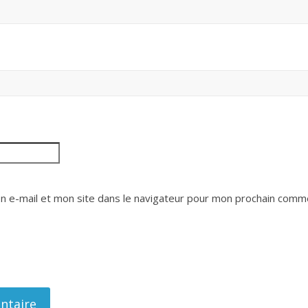
 e-mail et mon site dans le navigateur pour mon prochain comme