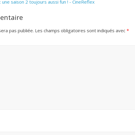
 une saison 2 toujours aussi fun ! - CineReflex
entaire
era pas publiée.
Les champs obligatoires sont indiqués avec
*