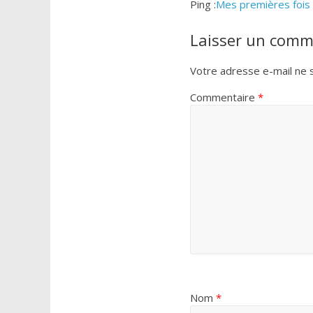
Ping :
Mes premières fois :
Laisser un comm
Votre adresse e-mail ne s
Commentaire
*
Nom
*