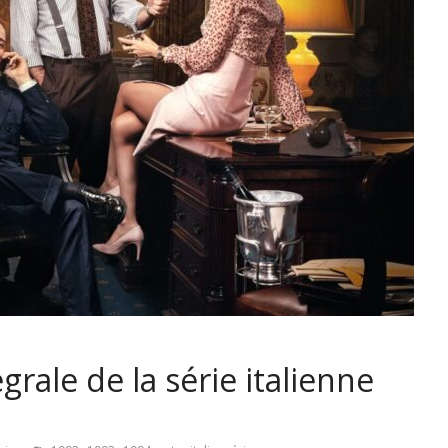
grale de la série italienne