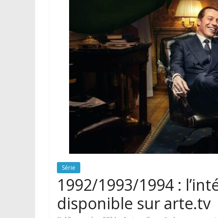
Série
1992/1993/1994 : l’inté
disponible sur arte.tv