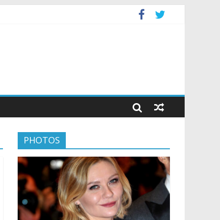
PHOTOS