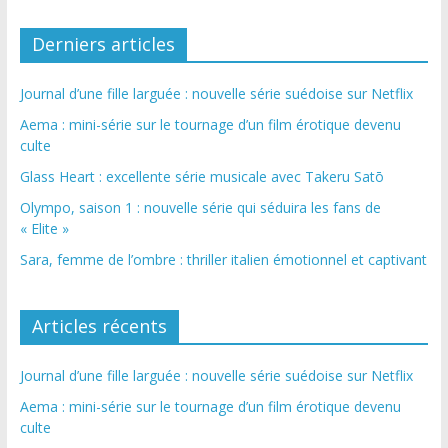
Derniers articles
Journal d’une fille larguée : nouvelle série suédoise sur Netflix
Aema : mini-série sur le tournage d’un film érotique devenu
culte
Glass Heart : excellente série musicale avec Takeru Satō
Olympo, saison 1 : nouvelle série qui séduira les fans de
« Elite »
Sara, femme de l’ombre : thriller italien émotionnel et captivant
Articles récents
Journal d’une fille larguée : nouvelle série suédoise sur Netflix
Aema : mini-série sur le tournage d’un film érotique devenu
culte