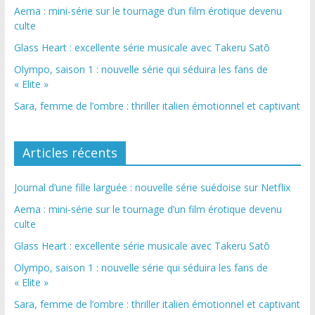
Aema : mini-série sur le tournage d’un film érotique devenu
culte
Glass Heart : excellente série musicale avec Takeru Satō
Olympo, saison 1 : nouvelle série qui séduira les fans de
« Elite »
Sara, femme de l’ombre : thriller italien émotionnel et captivant
Articles récents
Journal d’une fille larguée : nouvelle série suédoise sur Netflix
Aema : mini-série sur le tournage d’un film érotique devenu
culte
Glass Heart : excellente série musicale avec Takeru Satō
Olympo, saison 1 : nouvelle série qui séduira les fans de
« Elite »
Sara, femme de l’ombre : thriller italien émotionnel et captivant