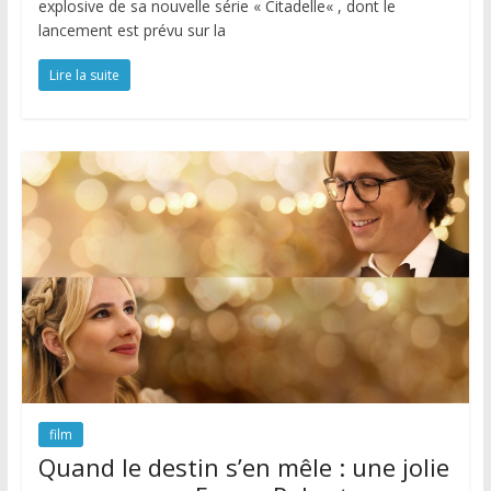
explosive de sa nouvelle série « Citadelle« , dont le
lancement est prévu sur la
Lire la suite
film
Quand le destin s’en mêle : une jolie