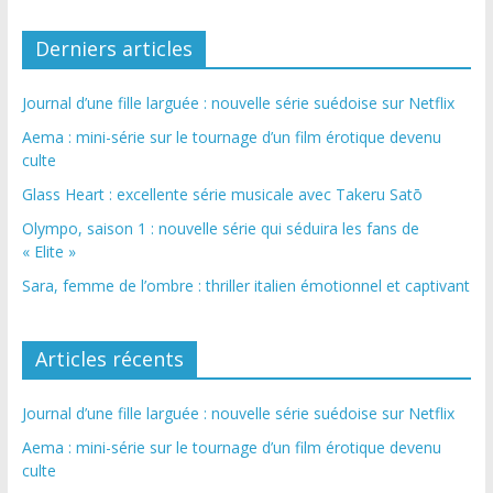
Derniers articles
Journal d’une fille larguée : nouvelle série suédoise sur Netflix
Aema : mini-série sur le tournage d’un film érotique devenu
culte
Glass Heart : excellente série musicale avec Takeru Satō
Olympo, saison 1 : nouvelle série qui séduira les fans de
« Elite »
Sara, femme de l’ombre : thriller italien émotionnel et captivant
Articles récents
Journal d’une fille larguée : nouvelle série suédoise sur Netflix
Aema : mini-série sur le tournage d’un film érotique devenu
culte