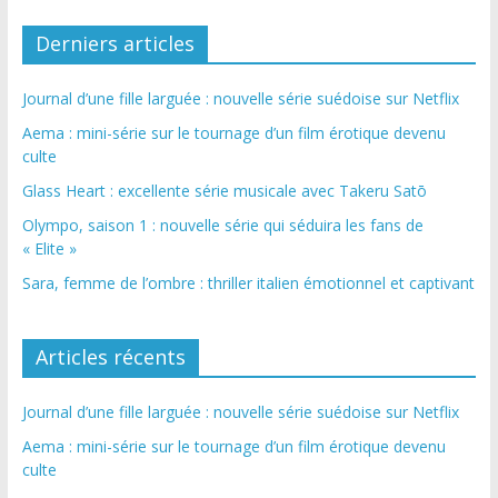
Derniers articles
Journal d’une fille larguée : nouvelle série suédoise sur Netflix
Aema : mini-série sur le tournage d’un film érotique devenu
culte
Glass Heart : excellente série musicale avec Takeru Satō
Olympo, saison 1 : nouvelle série qui séduira les fans de
« Elite »
Sara, femme de l’ombre : thriller italien émotionnel et captivant
Articles récents
Journal d’une fille larguée : nouvelle série suédoise sur Netflix
Aema : mini-série sur le tournage d’un film érotique devenu
culte