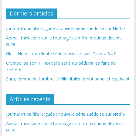
Derniers articles
Journal d’une fille larguée : nouvelle série suédoise sur Netflix
Aema : mini-série sur le tournage d’un film érotique devenu
culte
Glass Heart : excellente série musicale avec Takeru Satō
Olympo, saison 1 : nouvelle série qui séduira les fans de
« Elite »
Sara, femme de l’ombre : thriller italien émotionnel et captivant
Articles récents
Journal d’une fille larguée : nouvelle série suédoise sur Netflix
Aema : mini-série sur le tournage d’un film érotique devenu
culte