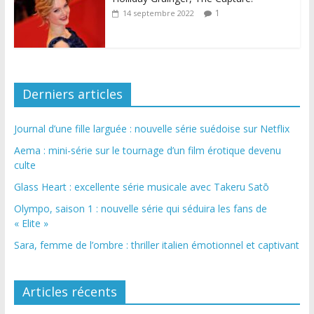
1
14 septembre 2022
Derniers articles
Journal d’une fille larguée : nouvelle série suédoise sur Netflix
Aema : mini-série sur le tournage d’un film érotique devenu
culte
Glass Heart : excellente série musicale avec Takeru Satō
Olympo, saison 1 : nouvelle série qui séduira les fans de
« Elite »
Sara, femme de l’ombre : thriller italien émotionnel et captivant
Articles récents