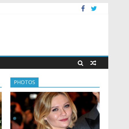
PHOTOS