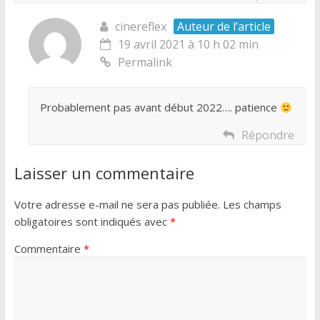
cinereflex
Auteur de l’article
19 avril 2021 à 10 h 02 min
Permalink
Probablement pas avant début 2022…. patience
Répondre
Laisser un commentaire
Votre adresse e-mail ne sera pas publiée.
Les champs
obligatoires sont indiqués avec
*
Commentaire
*