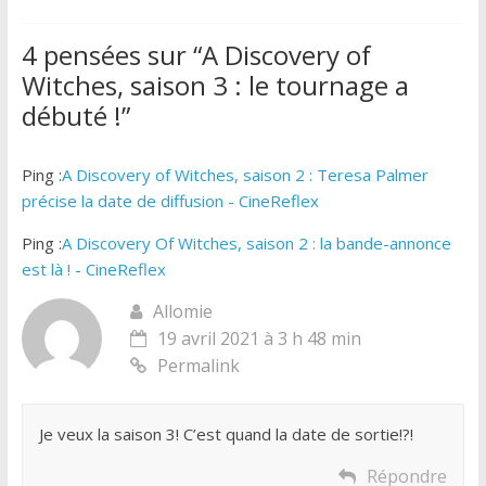
4 pensées sur “
A Discovery of
Witches, saison 3 : le tournage a
débuté !
”
Ping :
A Discovery of Witches, saison 2 : Teresa Palmer
précise la date de diffusion - CineReflex
Ping :
A Discovery Of Witches, saison 2 : la bande-annonce
est là ! - CineReflex
Allomie
19 avril 2021 à 3 h 48 min
Permalink
Je veux la saison 3! C’est quand la date de sortie!?!
Répondre