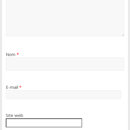
Nom
*
E-mail
*
Site web