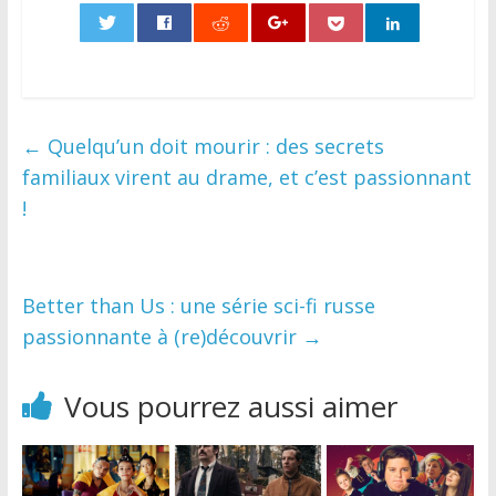
0
←
Quelqu’un doit mourir : des secrets
familiaux virent au drame, et c’est passionnant
!
Better than Us : une série sci-fi russe
passionnante à (re)découvrir
→
Vous pourrez aussi aimer