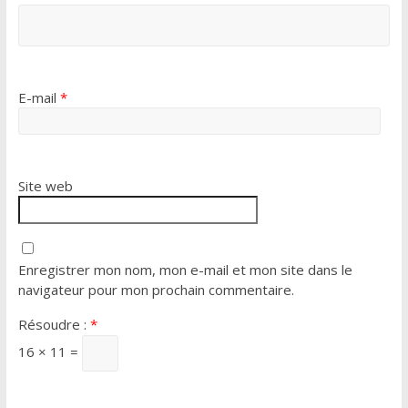
E-mail
*
Site web
Enregistrer mon nom, mon e-mail et mon site dans le
navigateur pour mon prochain commentaire.
Résoudre :
*
16 × 11 =