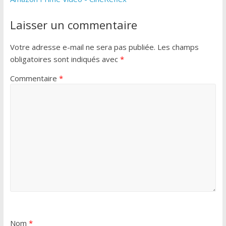
Laisser un commentaire
Votre adresse e-mail ne sera pas publiée.
Les champs
obligatoires sont indiqués avec
*
Commentaire
*
Nom
*