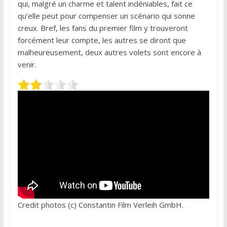
qui, malgré un charme et talent indéniables, fait ce
qu’elle peut pour compenser un scénario qui sonne
creux. Bref, les fans du premier film y trouveront
forcément leur compte, les autres se diront que
malheureusement, deux autres volets sont encore à
venir.
Credit photos (c) Constantin Film Verleih GmbH.