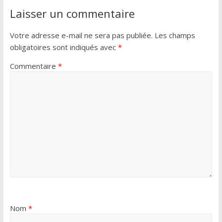
Laisser un commentaire
Votre adresse e-mail ne sera pas publiée.
Les champs
obligatoires sont indiqués avec
*
Commentaire
*
Nom
*