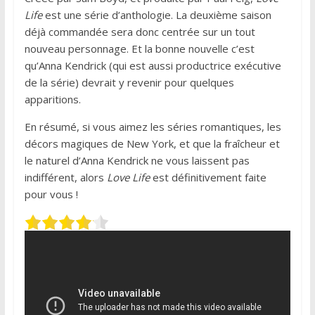
Life
est une série d’anthologie. La deuxième saison
déjà commandée sera donc centrée sur un tout
nouveau personnage. Et la bonne nouvelle c’est
qu’Anna Kendrick (qui est aussi productrice exécutive
de la série) devrait y revenir pour quelques
apparitions.
En résumé, si vous aimez les séries romantiques, les
décors magiques de New York, et que la fraîcheur et
le naturel d’Anna Kendrick ne vous laissent pas
indifférent, alors
Love Life
est définitivement faite
pour vous !