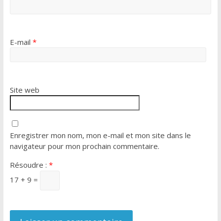
E-mail
*
Site web
Enregistrer mon nom, mon e-mail et mon site dans le
navigateur pour mon prochain commentaire.
Résoudre :
*
17 + 9 =