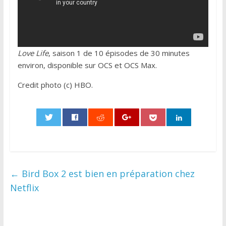
Love Life
, saison 1 de 10 épisodes de 30 minutes
environ, disponible sur OCS et OCS Max.
Credit photo (c) HBO.
0
←
Bird Box 2 est bien en préparation chez
Netflix