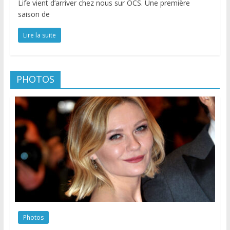
Life vient d’arriver chez nous sur OCS. Une première
saison de
Lire la suite
PHOTOS
Photos