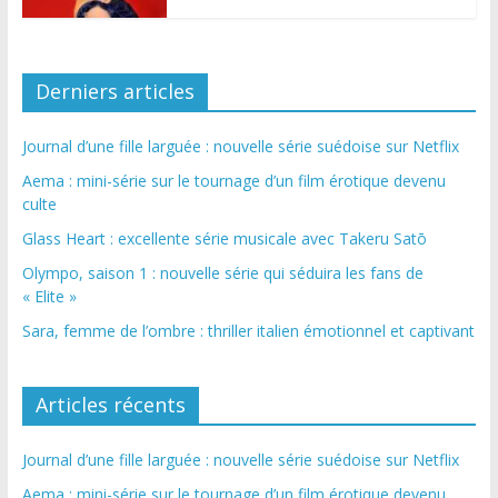
Derniers articles
Journal d’une fille larguée : nouvelle série suédoise sur Netflix
Aema : mini-série sur le tournage d’un film érotique devenu
culte
Glass Heart : excellente série musicale avec Takeru Satō
Olympo, saison 1 : nouvelle série qui séduira les fans de
« Elite »
Sara, femme de l’ombre : thriller italien émotionnel et captivant
Articles récents
Journal d’une fille larguée : nouvelle série suédoise sur Netflix
Aema : mini-série sur le tournage d’un film érotique devenu