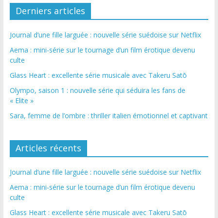
Derniers articles
Journal d’une fille larguée : nouvelle série suédoise sur Netflix
Aema : mini-série sur le tournage d’un film érotique devenu
culte
Glass Heart : excellente série musicale avec Takeru Satō
Olympo, saison 1 : nouvelle série qui séduira les fans de
« Elite »
Sara, femme de l’ombre : thriller italien émotionnel et captivant
Articles récents
Journal d’une fille larguée : nouvelle série suédoise sur Netflix
Aema : mini-série sur le tournage d’un film érotique devenu
culte
Glass Heart : excellente série musicale avec Takeru Satō